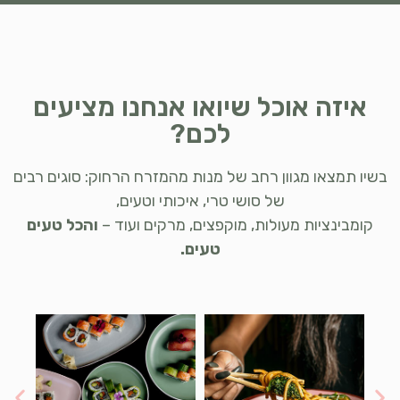
איזה אוכל שיואו אנחנו מציעים
לכם?
בשיו תמצאו מגוון רחב של מנות מהמזרח הרחוק: סוגים רבים
של סושי טרי, איכותי וטעים,
קומבינציות מעולות, מוקפצים, מרקים ועוד –
והכל טעים
טעים.