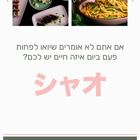
אם אתם לא אומרים שיואו לפחות
פעם ביום איזה חיים יש לכם?