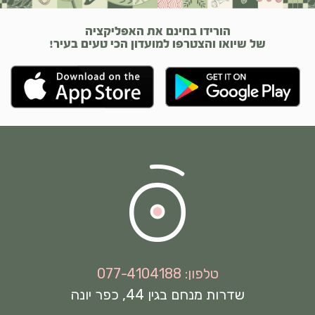
הורידו בחינם את האפליקציה
של שיואו והצטרפו למועדון הכי טעים בעיר!
טלפון: 077-4104188
שדרות מנחם בגין 44, כפר יונה