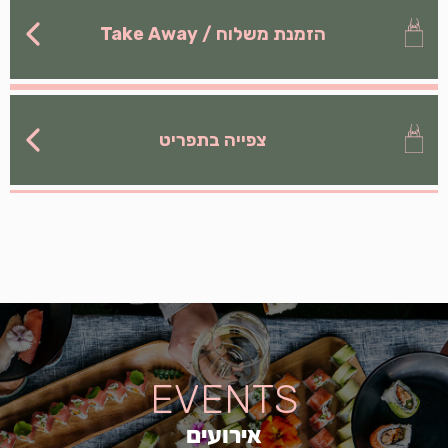
הזמנת משלוח / Take Away
צפייה בתפריט
EVENTS
אירועים