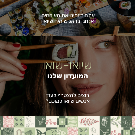
אתם תזמינו את האורחים,
אנחנו נדאג שיהיה שיואו.
שיואו-שואו
המועדון שלנו
רוצים להצטרף לעוד
אנשים שיואו כמוכם?