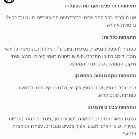
תאימות דפדפנים ומערכות הפעלה:
אנו תומכים בכל המכשירים והדפדפנים הפופולריים בשוק עד לכ-2
גרסאות אחורה
התאמות כלליות:
כפתור להפעלת נגישות בסיסית, ניווט ע"י המקלדת, התאמה לקוראי
מסך, דילוג לתוכן המרכזי, חיפוש ביטויים ראשי תיבות וסלנג, שינוי
מיקום הממשק, שינוי גודל הממשק.
התאמות טקסט ותוכן בממשק:
שינוי גדלי הגופן, שינוי הגופן לקריא, הדגשת קישורים, הדגשת
כותרות, פונט קריא.
התאמות צבעים ותצוגה:
הצגת תיאורי תמונות, התאמה לקוראי מסך, ניגודיות כהה, ניגודיות
בהירה, שינוי האתר לצבעי אפור,צבעים מנוגדים, עצירת אנימציות
ותנועה.