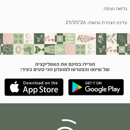
גלישה נעימה.
עדכון הצהרת נגישות: 21/01/26
הורידו בחינם את האפליקציה
של שיואו והצטרפו למועדון הכי טעים בעיר!